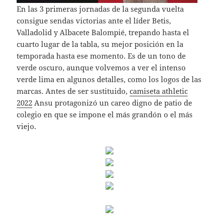
En las 3 primeras jornadas de la segunda vuelta
consigue sendas victorias ante el líder Betis,
Valladolid y Albacete Balompié, trepando hasta el
cuarto lugar de la tabla, su mejor posición en la
temporada hasta ese momento. Es de un tono de
verde oscuro, aunque volvemos a ver el intenso
verde lima en algunos detalles, como los logos de las
marcas. Antes de ser sustituido,
camiseta athletic
2022
Ansu protagonizó un careo digno de patio de
colegio en que se impone el más grandón o el más
viejo.