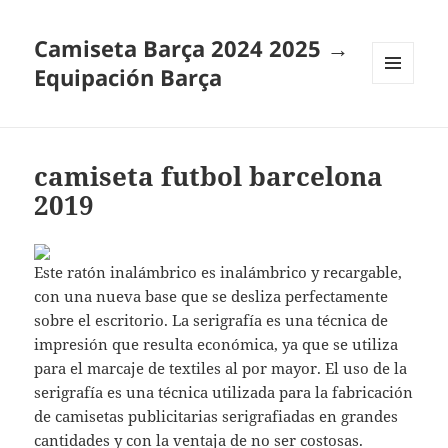
Camiseta Barça 2024 2025 →
Equipación Barça
MENÚ
Y
WIDGETS
camiseta futbol barcelona
2019
Este ratón inalámbrico es inalámbrico y recargable,
con una nueva base que se desliza perfectamente
sobre el escritorio. La serigrafía es una técnica de
impresión que resulta económica, ya que se utiliza
para el marcaje de textiles al por mayor. El uso de la
serigrafía es una técnica utilizada para la fabricación
de camisetas publicitarias serigrafiadas en grandes
cantidades y con la ventaja de no ser costosas.