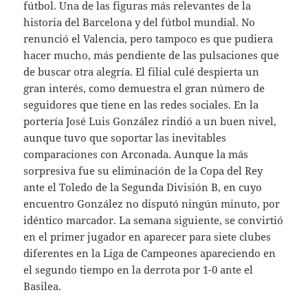
fútbol. Una de las figuras más relevantes de la
historia del Barcelona y del fútbol mundial. No
renunció el Valencia, pero tampoco es que pudiera
hacer mucho, más pendiente de las pulsaciones que
de buscar otra alegría. El filial culé despierta un
gran interés, como demuestra el gran número de
seguidores que tiene en las redes sociales. En la
portería José Luis González rindió a un buen nivel,
aunque tuvo que soportar las inevitables
comparaciones con Arconada. Aunque la más
sorpresiva fue su eliminación de la Copa del Rey
ante el Toledo de la Segunda División B, en cuyo
encuentro González no disputó ningún minuto, por
idéntico marcador. La semana siguiente, se convirtió
en el primer jugador en aparecer para siete clubes
diferentes en la Liga de Campeones apareciendo en
el segundo tiempo en la derrota por 1-0 ante el
Basilea.