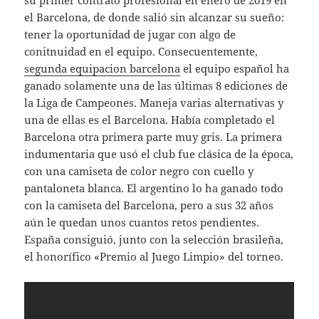
su primer contrato profesional en enero de 2019 en
el Barcelona, de donde salió sin alcanzar su sueño:
tener la oportunidad de jugar con algo de
conitnuidad en el equipo. Consecuentemente,
segunda equipacion barcelona
el equipo español ha
ganado solamente una de las últimas 8 ediciones de
la Liga de Campeones. Maneja varias alternativas y
una de ellas es el Barcelona. Había completado el
Barcelona otra primera parte muy gris. La primera
indumentaria que usó el club fue clásica de la época,
con una camiseta de color negro con cuello y
pantaloneta blanca. El argentino lo ha ganado todo
con la camiseta del Barcelona, pero a sus 32 años
aún le quedan unos cuantos retos pendientes.
España consiguió, junto con la selección brasileña,
el honorífico «Premio al Juego Limpio» del torneo.