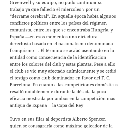
Greenwell y su equipo, no pudo continuar su
trabajo ya que falleció el miércoles 7 por un
“derrame cerebral”. En aquella época había algunos
conflictos políticos entre los países del régimen
comunista, entre los que se encontraba Hungría, y
España —en esos momentos una dictadura
derechista basada en el nacionalismo denominada
franquismo—. El término se acabó asentando en la
entidad como consecuencia de la identificación
entre los colores del club y estas plantas. Pese a ello
el club se vio muy afectado anímicamente y se cedió
el testigo como club dominador en favor del F. C.
Barcelona. En cuanto a las competiciones domésticas
resaltó notablemente durante la década la poca
eficacia mostrada por ambos en la competición más
antigua de España —la Copa del Rey—.
Tuvo en sus filas al deportista Alberto Spencer,
quien se consagraría como máximo goleador de la