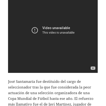
José Santamaría fue destituido del cargo de
seleccionador tras la que fue considerada la peor
actuación de una selección organizadora de una
Copa Mundial de Fútbol hasta ese año. El refuerzo
más llamativo fue el de Javi Martínez, jugador de