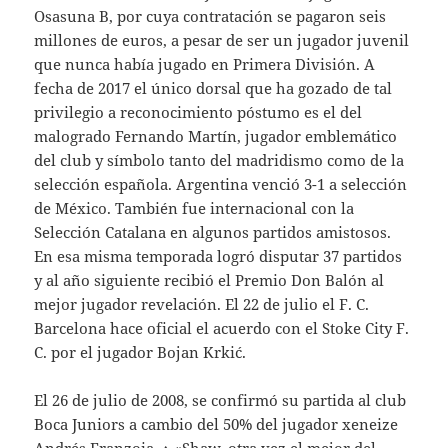
Osasuna B, por cuya contratación se pagaron seis
millones de euros, a pesar de ser un jugador juvenil
que nunca había jugado en Primera División. A
fecha de 2017 el único dorsal que ha gozado de tal
privilegio a reconocimiento póstumo es el del
malogrado Fernando Martín, jugador emblemático
del club y símbolo tanto del madridismo como de la
selección española. Argentina venció 3-1 a selección
de México. También fue internacional con la
Selección Catalana en algunos partidos amistosos.
En esa misma temporada logró disputar 37 partidos
y al año siguiente recibió el Premio Don Balón al
mejor jugador revelación. El 22 de julio el F. C.
Barcelona hace oficial el acuerdo con el Stoke City F.
C. por el jugador Bojan Krkić.
El 26 de julio de 2008, se confirmó su partida al club
Boca Juniors a cambio del 50% del jugador xeneize