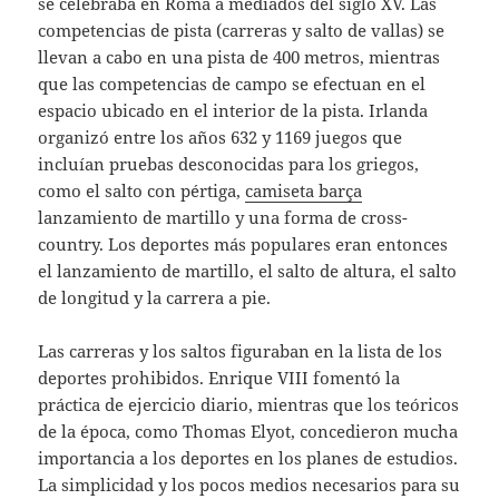
se celebraba en Roma a mediados del siglo XV. Las
competencias de pista (carreras y salto de vallas) se
llevan a cabo en una pista de 400 metros, mientras
que las competencias de campo se efectuan en el
espacio ubicado en el interior de la pista. Irlanda
organizó entre los años 632 y 1169 juegos que
incluían pruebas desconocidas para los griegos,
como el salto con pértiga,
camiseta barça
lanzamiento de martillo y una forma de cross-
country. Los deportes más populares eran entonces
el lanzamiento de martillo, el salto de altura, el salto
de longitud y la carrera a pie.
Las carreras y los saltos figuraban en la lista de los
deportes prohibidos. Enrique VIII fomentó la
práctica de ejercicio diario, mientras que los teóricos
de la época, como Thomas Elyot, concedieron mucha
importancia a los deportes en los planes de estudios.
La simplicidad y los pocos medios necesarios para su