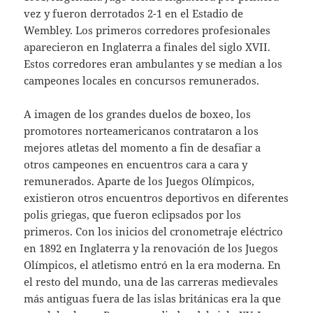
vez y fueron derrotados 2-1 en el Estadio de
Wembley. Los primeros corredores profesionales
aparecieron en Inglaterra a finales del siglo XVII.
Estos corredores eran ambulantes y se medían a los
campeones locales en concursos remunerados.
A imagen de los grandes duelos de boxeo, los
promotores norteamericanos contrataron a los
mejores atletas del momento a fin de desafiar a
otros campeones en encuentros cara a cara y
remunerados. Aparte de los Juegos Olímpicos,
existieron otros encuentros deportivos en diferentes
polis griegas, que fueron eclipsados por los
primeros. Con los inicios del cronometraje eléctrico
en 1892 en Inglaterra y la renovación de los Juegos
Olímpicos, el atletismo entró en la era moderna. En
el resto del mundo, una de las carreras medievales
más antiguas fuera de las islas británicas era la que