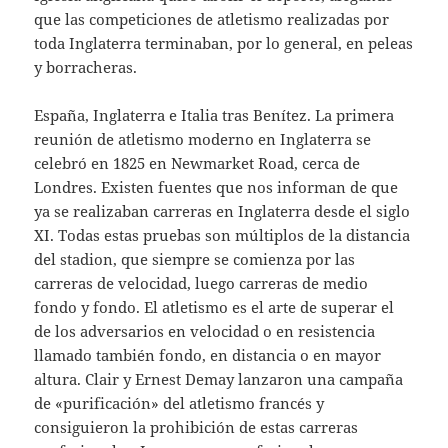
que las competiciones de atletismo realizadas por
toda Inglaterra terminaban, por lo general, en peleas
y borracheras.
España, Inglaterra e Italia tras Benítez. La primera
reunión de atletismo moderno en Inglaterra se
celebró en 1825 en Newmarket Road, cerca de
Londres. Existen fuentes que nos informan de que
ya se realizaban carreras en Inglaterra desde el siglo
XI. Todas estas pruebas son múltiplos de la distancia
del stadion, que siempre se comienza por las
carreras de velocidad, luego carreras de medio
fondo y fondo. El atletismo es el arte de superar el
de los adversarios en velocidad o en resistencia
llamado también fondo, en distancia o en mayor
altura. Clair y Ernest Demay lanzaron una campaña
de «purificación» del atletismo francés y
consiguieron la prohibición de estas carreras