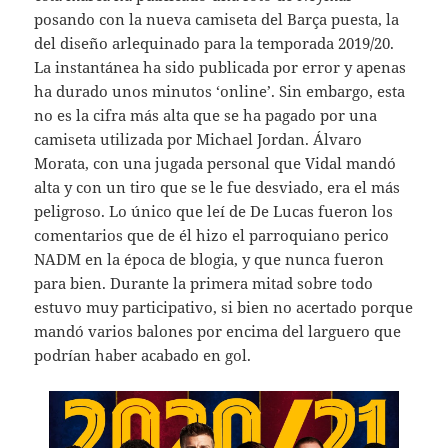
posando con la nueva camiseta del Barça puesta, la
del diseño arlequinado para la temporada 2019/20.
La instantánea ha sido publicada por error y apenas
ha durado unos minutos ‘online’. Sin embargo, esta
no es la cifra más alta que se ha pagado por una
camiseta utilizada por Michael Jordan. Álvaro
Morata, con una jugada personal que Vidal mandó
alta y con un tiro que se le fue desviado, era el más
peligroso. Lo único que leí de De Lucas fueron los
comentarios que de él hizo el parroquiano perico
NADM en la época de blogia, y que nunca fueron
para bien. Durante la primera mitad sobre todo
estuvo muy participativo, si bien no acertado porque
mandó varios balones por encima del larguero que
podrían haber acabado en gol.