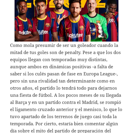
Como mola presumir de ser un goleador cuando la
mitad de tus goles son de penalty. Pese a que los dos
equipos llegan con temporadas muy distintas,
aunque ambos en dinámicas positivas -a falta de
saber si los culés pasan de fase en Europa League-,
pero sin una rivalidad tan determinante como en
otros años, el partido lo tendrá todo para dejarnos
una fiesta de fútbol. A los pocos meses de su llegada
al Barça y en un partido contra el Madrid, se rompió
el ligamento cruzado anterior y el menisco, lo que lo
tuvo apartado de los terrenos de juego casi toda la
temporada. Por cierto, estaría bien comentar algún
día sobre el mito del partido de preparación del