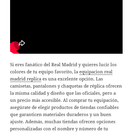
Si eres fanático del Real Madrid y quieres lucir los
colores de tu equipo favorito, la
equipacion real
madrid replica
es una excelente opción. Las
camisetas, pantalones y chaquetas de réplica ofrecen
la misma calidad y diseño que las oficiales, pero a
un precio más accesible. Al comprar tu equipación,
asegúrate de elegir productos de tiendas confiables
que garanticen materiales duraderos y un buen
ajuste. Además, muchas tiendas ofrecen opciones
personalizadas con el nombre y número de tu