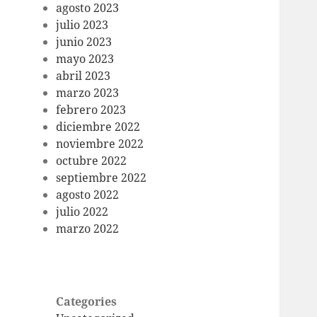
agosto 2023
julio 2023
junio 2023
mayo 2023
abril 2023
marzo 2023
febrero 2023
diciembre 2022
noviembre 2022
octubre 2022
septiembre 2022
agosto 2022
julio 2022
marzo 2022
Categories