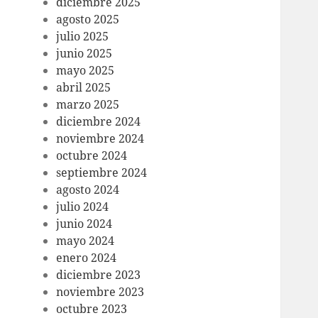
diciembre 2025
agosto 2025
julio 2025
junio 2025
mayo 2025
abril 2025
marzo 2025
diciembre 2024
noviembre 2024
octubre 2024
septiembre 2024
agosto 2024
julio 2024
junio 2024
mayo 2024
enero 2024
diciembre 2023
noviembre 2023
octubre 2023