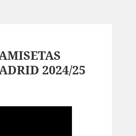
CAMISETAS
ADRID 2024/25