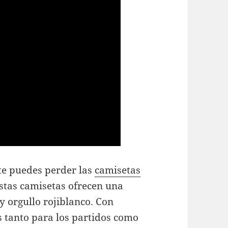
 te puedes perder las
camisetas
stas camisetas ofrecen una
y orgullo rojiblanco. Con
es tanto para los partidos como