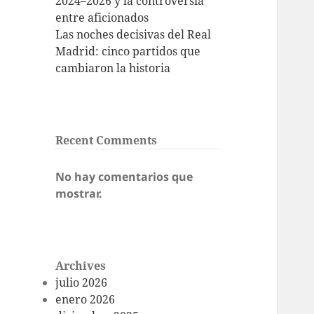
2024–2026 y la controversia
entre aficionados
Las noches decisivas del Real
Madrid: cinco partidos que
cambiaron la historia
Recent Comments
No hay comentarios que
mostrar.
Archives
julio 2026
enero 2026