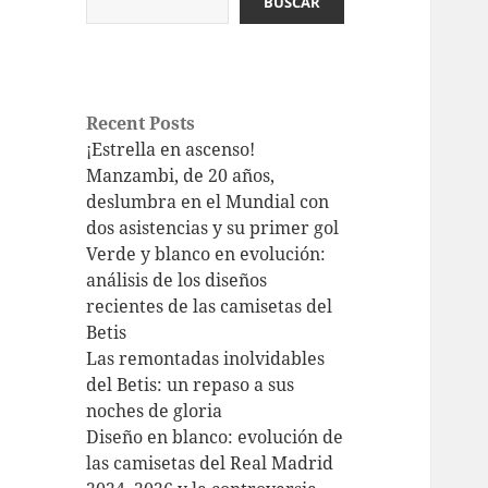
BUSCAR
Recent Posts
¡Estrella en ascenso!
Manzambi, de 20 años,
deslumbra en el Mundial con
dos asistencias y su primer gol
Verde y blanco en evolución:
análisis de los diseños
recientes de las camisetas del
Betis
Las remontadas inolvidables
del Betis: un repaso a sus
noches de gloria
Diseño en blanco: evolución de
las camisetas del Real Madrid