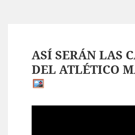
ASÍ SERÁN LAS 
DEL ATLÉTICO M