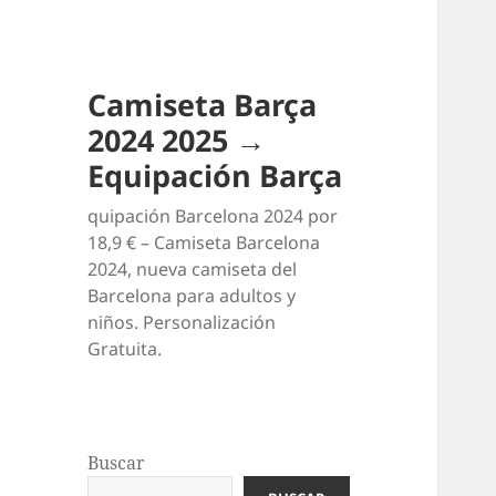
Camiseta Barça
2024 2025 →
Equipación Barça
quipación Barcelona 2024 por
18,9 € – Camiseta Barcelona
2024, nueva camiseta del
Barcelona para adultos y
niños. Personalización
Gratuita.
Buscar