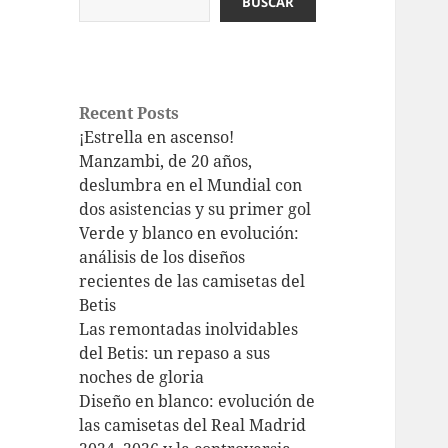
BUSCAR
Recent Posts
¡Estrella en ascenso!
Manzambi, de 20 años,
deslumbra en el Mundial con
dos asistencias y su primer gol
Verde y blanco en evolución:
análisis de los diseños
recientes de las camisetas del
Betis
Las remontadas inolvidables
del Betis: un repaso a sus
noches de gloria
Diseño en blanco: evolución de
las camisetas del Real Madrid