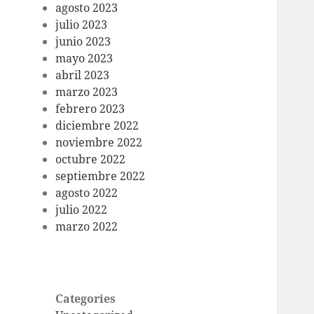
agosto 2023
julio 2023
junio 2023
mayo 2023
abril 2023
marzo 2023
febrero 2023
diciembre 2022
noviembre 2022
octubre 2022
septiembre 2022
agosto 2022
julio 2022
marzo 2022
Categories