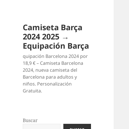
Camiseta Barça
2024 2025 →
Equipación Barça
quipación Barcelona 2024 por
18,9 € – Camiseta Barcelona
2024, nueva camiseta del
Barcelona para adultos y
niños. Personalización
Gratuita.
Buscar