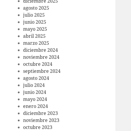
diciembre 2025
agosto 2025
julio 2025
junio 2025
mayo 2025
abril 2025
marzo 2025
diciembre 2024
noviembre 2024
octubre 2024
septiembre 2024
agosto 2024
julio 2024
junio 2024
mayo 2024
enero 2024
diciembre 2023
noviembre 2023
octubre 2023