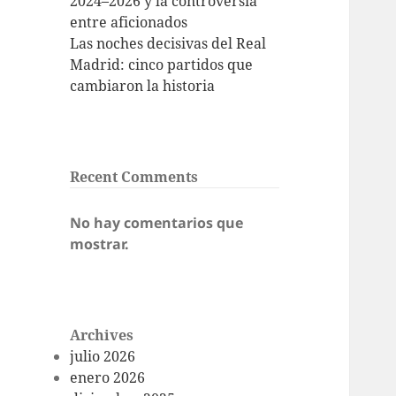
2024–2026 y la controversia
entre aficionados
Las noches decisivas del Real
Madrid: cinco partidos que
cambiaron la historia
Recent Comments
No hay comentarios que
mostrar.
Archives
julio 2026
enero 2026